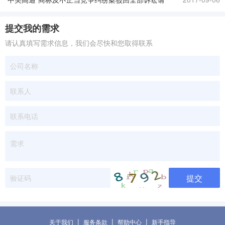
求
提交我的需求
请认真填写需求信息，我们会尽快和您取得联系
提交
|
|
|
关于我们
服务条款
帮助中心
新手指导