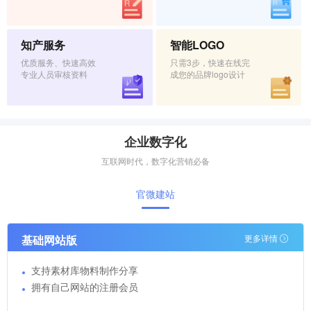
知产服务
智能LOGO
优质服务、快速高效
只需3步，快速在线完
专业人员审核资料
成您的品牌logo设计
企业数字化
互联网时代，数字化营销必备
官微建站
基础网站版
更多详情
支持素材库物料制作分享
拥有自己网站的注册会员