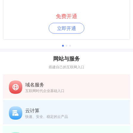
免费开通
立即开通
网站与服务
搭建自己的互联网入口
域名服务
互联网时代企业基础入口
云计算
快速、安全、稳定的云产品