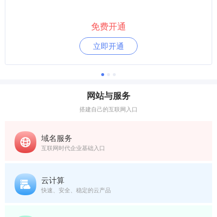
免费开通
立即开通
网站与服务
搭建自己的互联网入口
域名服务
互联网时代企业基础入口
云计算
快速、安全、稳定的云产品