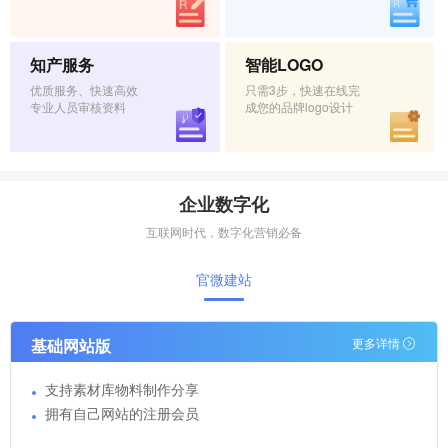
知产服务
智能LOGO
优质服务、快速高效
只需3步，快速在线完
专业人员审核资料
成您的品牌logo设计
企业数字化
互联网时代，数字化营销必备
官微建站
基础网站版
更多详情
支持素材库物料制作分享
拥有自己网站的注册会员