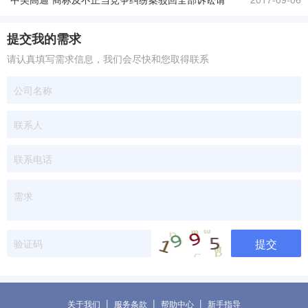
求
提交我的需求
请认真填写需求信息，我们会尽快和您取得联系
提交
|
|
|
关于我们
服务条款
帮助中心
新手指导