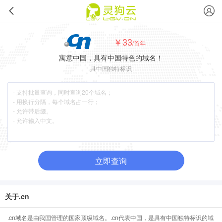
￥33
/首年
寓意中国，具有中国特色的域名！
具中国独特标识
立即查询
关于.cn
.cn域名是由我国管理的国家顶级域名。.cn代表中国，是具有中国独特标识的域