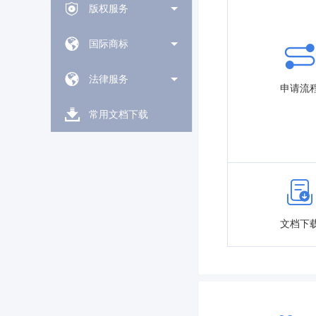
版权服务
国际商标
法律服务
申请流
常用文档下载
文档下