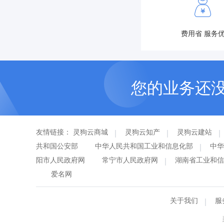
费用省 服务
您的业务还
友情链接：
灵狗云商城
灵狗云知产
灵狗云建站
共和国公安部
中华人民共和国工业和信息化部
中华
阳市人民政府网
常宁市人民政府网
湖南省工业和信
爱名网
关于我们
服