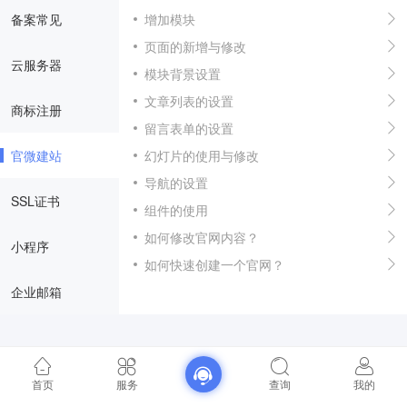
备案常见
增加模块
页面的新增与修改
云服务器
模块背景设置
文章列表的设置
商标注册
留言表单的设置
官微建站
幻灯片的使用与修改
导航的设置
SSL证书
组件的使用
如何修改官网内容？
小程序
如何快速创建一个官网？
企业邮箱
首页
服务
查询
我的