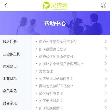
帮助中心
域名注册
商户如何配置支付宝支付
如何设置微信登录
云虚拟主机
商户如何配置微信支付
如何让多个管理员管理网站？
网站建设
文章管理
工商财税
如何统计网站访问量？
网站怎么做SEO优化？
会员常见
如何解析域名？
如何更换域名？
财务常见
如何切换页面？