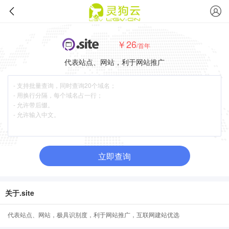
￥26
/首年
代表站点、网站，利于网站推广
立即查询
关于.site
代表站点、网站，极具识别度，利于网站推广，互联网建站优选