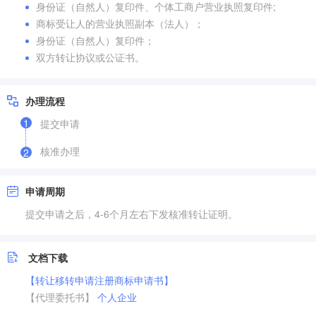
身份证（自然人）复印件、个体工商户营业执照复印件;
商标受让人的营业执照副本（法人）；
身份证（自然人）复印件；
双方转让协议或公证书。
办理流程
1
提交申请
核准办理
2
申请周期
提交申请之后，4-6个月左右下发核准转让证明。
文档下载
【转让移转申请注册商标申请书】
【代理委托书】
个人
企业