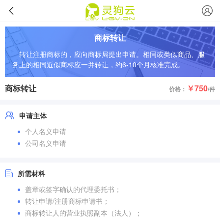
商标转让
转让注册商标的，应向商标局提出申请。相同或类似商品、服
务上的相同近似商标应一并转让，约6-10个月核准完成。
商标转让
￥750
价格：
/件
申请主体
个人名义申请
公司名义申请
所需材料
盖章或签字确认的代理委托书；
转让申请/注册商标申请书；
商标转让人的营业执照副本（法人）；