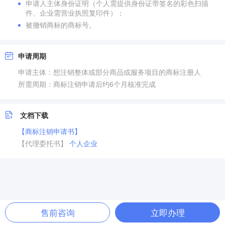
申请人主体身份证明（个人需提供身份证带签名的彩色扫描
件、企业需营业执照复印件）；
被撤销商标的商标号。
申请周期
申请主体：想注销整体或部分商品或服务项目的商标注册人
所需周期：商标注销申请后约6个月核准完成
文档下载
【商标注销申请书】
【代理委托书】
个人
企业
售前咨询
立即办理