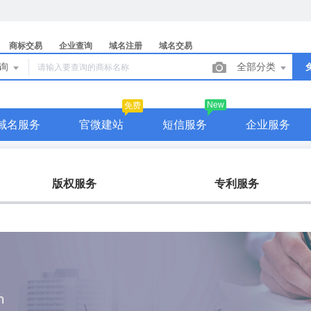
商标交易
企业查询
域名注册
域名交易
查询
全部分类
New
免费
域名服务
官微建站
短信服务
企业服务
版权服务
专利服务