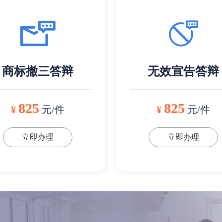
商标撤三答辩
无效宣告答辩
825
825
¥
元/件
¥
元/件
立即办理
立即办理