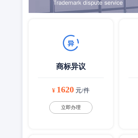
商标异议
1620
¥
元/件
立即办理