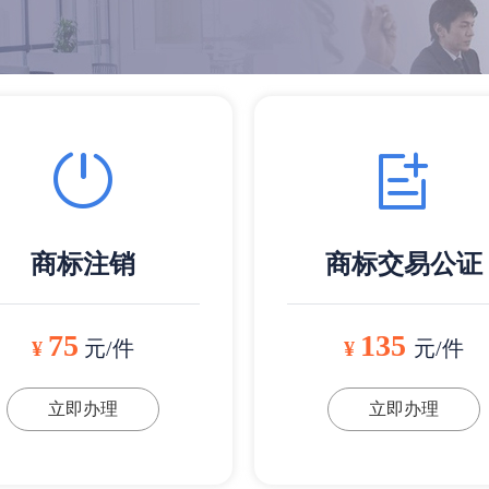
商标注销
商标交易公证
75
135
¥
元/件
¥
元/件
立即办理
立即办理