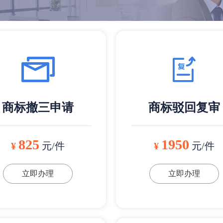
商标撤三申请
商标驳回复审
825
1950
¥
元/件
¥
元/件
立即办理
立即办理