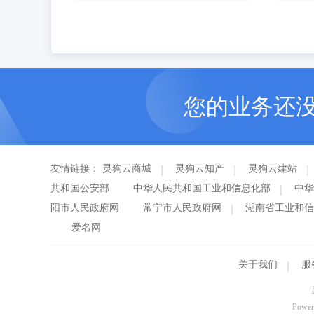
您的业务还
友情链接：
灵狗云商城
灵狗云知产
灵狗云建站
共和国公安部
中华人民共和国工业和信息化部
中华
阳市人民政府网
常宁市人民政府网
湖南省工业和信
爱名网
关于我们
服
Power