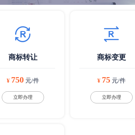
商标转让
商标变更
750
75
¥
元/件
¥
元/件
立即办理
立即办理